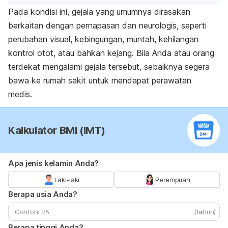
Pada kondisi ini, gejala yang umumnya dirasakan
berkaitan dengan pernapasan dan neurologis, seperti
perubahan visual, kebingungan, muntah, kehilangan
kontrol otot, atau bahkan kejang. Bila Anda atau orang
terdekat mengalami gejala tersebut, sebaiknya segera
bawa ke rumah sakit untuk mendapat perawatan
medis.
Kalkulator BMI (IMT)
Apa jenis kelamin Anda?
Laki-laki
Perempuan
Berapa usia Anda?
(tahun)
Berapa tinggi Anda?