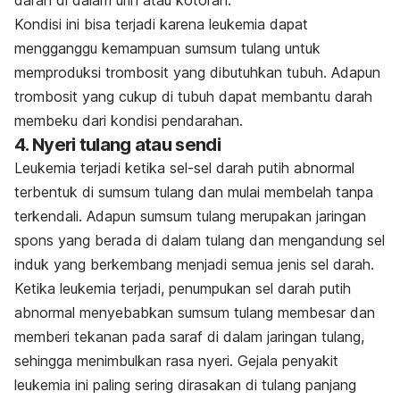
darah di dalam urin atau kotoran.
Kondisi ini bisa terjadi karena leukemia dapat
mengganggu kemampuan sumsum tulang untuk
memproduksi trombosit yang dibutuhkan tubuh. Adapun
trombosit yang cukup di tubuh dapat membantu darah
membeku dari kondisi pendarahan.
4. Nyeri tulang atau sendi
Leukemia terjadi ketika sel-sel darah putih abnormal
terbentuk di sumsum tulang dan mulai membelah tanpa
terkendali. Adapun sumsum tulang merupakan jaringan
spons yang berada di dalam tulang dan mengandung sel
induk yang berkembang menjadi semua jenis sel darah.
Ketika leukemia terjadi, penumpukan sel darah putih
abnormal menyebabkan sumsum tulang membesar dan
memberi tekanan pada saraf di dalam jaringan tulang,
sehingga menimbulkan rasa nyeri. Gejala penyakit
leukemia ini paling sering dirasakan di tulang panjang