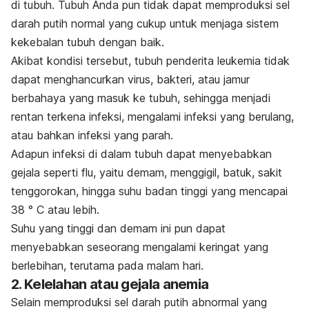
di tubuh. Tubuh Anda pun tidak dapat memproduksi sel
darah putih normal yang cukup untuk menjaga sistem
kekebalan tubuh dengan baik.
Akibat kondisi tersebut, tubuh penderita leukemia tidak
dapat menghancurkan virus, bakteri, atau jamur
berbahaya yang masuk ke tubuh, sehingga menjadi
rentan terkena infeksi, mengalami infeksi yang berulang,
atau bahkan infeksi yang parah.
Adapun infeksi di dalam tubuh dapat menyebabkan
gejala seperti flu, yaitu demam, menggigil, batuk, sakit
tenggorokan, hingga suhu badan tinggi yang mencapai
38 ° C atau lebih.
Suhu yang tinggi dan demam ini pun dapat
menyebabkan seseorang mengalami keringat yang
berlebihan, terutama pada malam hari.
2. Kelelahan atau gejala anemia
Selain memproduksi sel darah putih abnormal yang