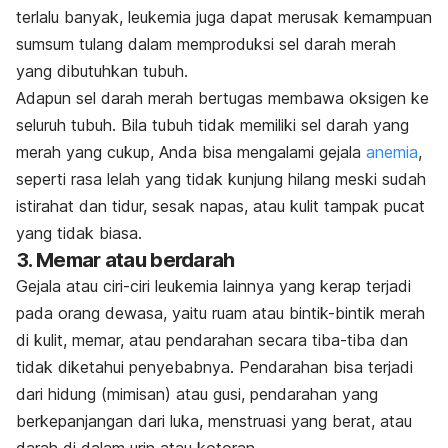
terlalu banyak, leukemia juga dapat merusak kemampuan
sumsum tulang dalam memproduksi sel darah merah
yang dibutuhkan tubuh.
Adapun sel darah merah bertugas membawa oksigen ke
seluruh tubuh. Bila tubuh tidak memiliki sel darah yang
merah yang cukup, Anda bisa mengalami gejala
anemia
,
seperti rasa lelah yang tidak kunjung hilang meski sudah
istirahat dan tidur, sesak napas, atau kulit tampak pucat
yang tidak biasa.
3. Memar atau berdarah
Gejala atau ciri-ciri leukemia lainnya yang kerap terjadi
pada orang dewasa, yaitu ruam atau bintik-bintik merah
di kulit, memar, atau pendarahan secara tiba-tiba dan
tidak diketahui penyebabnya. Pendarahan bisa terjadi
dari hidung (mimisan) atau gusi, pendarahan yang
berkepanjangan dari luka, menstruasi yang berat, atau