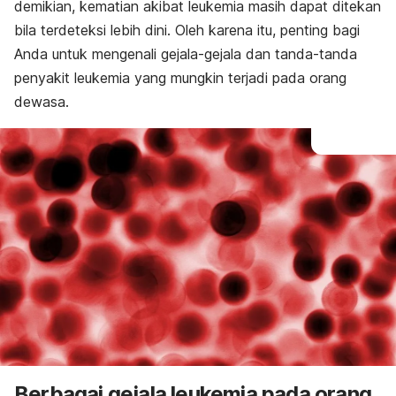
demikian, kematian akibat leukemia masih dapat ditekan
bila terdeteksi lebih dini. Oleh karena itu, penting bagi
Anda untuk mengenali gejala-gejala dan tanda-tanda
penyakit leukemia yang mungkin terjadi pada orang
dewasa.
Berbagai gejala leukemia pada orang