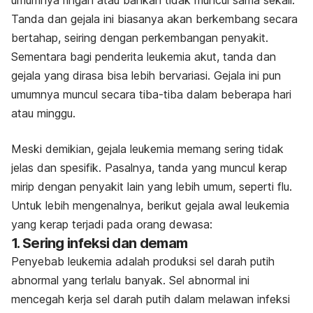
umumnya ringan atau bahkan tidak muncul sama sekali.
Tanda dan gejala ini biasanya akan berkembang secara
bertahap, seiring dengan perkembangan penyakit.
Sementara bagi penderita leukemia akut, tanda dan
gejala yang dirasa bisa lebih bervariasi. Gejala ini pun
umumnya muncul secara tiba-tiba dalam beberapa hari
atau minggu.
Meski demikian, gejala leukemia memang sering tidak
jelas dan spesifik. Pasalnya, tanda yang muncul kerap
mirip dengan penyakit lain yang lebih umum, seperti flu.
Untuk lebih mengenalnya, berikut gejala awal leukemia
yang kerap terjadi pada orang dewasa:
1. Sering infeksi dan demam
Penyebab leukemia adalah produksi sel darah putih
abnormal yang terlalu banyak. Sel abnormal ini
mencegah kerja sel darah putih dalam melawan infeksi