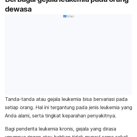
dewasa
Iklan
Tanda-tanda atau gejala leukemia bisa bervariasi pada
setiap orang. Hal ini tergantung pada jenis leukemia yang
Anda alami, serta tingkat keparahan penyakitnya.
Bagi penderita leukemia kronis, gejala yang dirasa