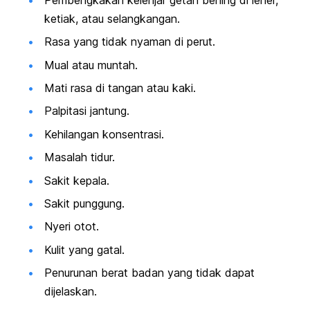
ketiak, atau selangkangan.
Rasa yang tidak nyaman di perut.
Mual atau muntah.
Mati rasa di tangan atau kaki.
Palpitasi jantung.
Kehilangan konsentrasi.
Masalah tidur.
Sakit kepala.
Sakit punggung.
Nyeri otot.
Kulit yang gatal.
Penurunan berat badan yang tidak dapat
dijelaskan.