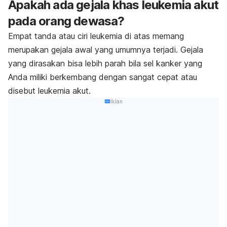
Apakah ada gejala khas leukemia akut
pada orang dewasa?
Empat tanda atau ciri leukemia di atas memang
merupakan gejala awal yang umumnya terjadi. Gejala
yang dirasakan bisa lebih parah bila sel kanker yang
Anda miliki berkembang dengan sangat cepat atau
disebut leukemia akut.
Iklan