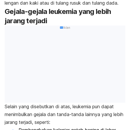
lengan dan kaki atau di tulang rusuk dan tulang dada.
Gejala-gejala leukemia yang lebih
jarang terjadi
Iklan
Selain yang disebutkan di atas, leukemia pun dapat
menimbulkan gejala dan tanda-tanda lainnya yang lebih
jarang terjadi, seperti:
Pembengkakan kelenjar getah bening di leher,