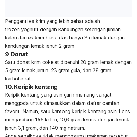
Pengganti es krim yang lebih sehat adalah
frozen yoghurt
dengan kandungan setengah jumlah
kalori dari es krim biasa dan hanya 3 g lemak dengan
kandungan lemak jenuh 2 gram.
9. Donat
Satu donat krim cokelat dipenuhi 20 gram lemak dengan
5 gram lemak jenuh, 23 gram gula, dan 38 gram
karbohidrat.
10. Keripik kentang
Keripik kentang yang asin gurih memang sangat
menggoda untuk dimasukkan dalam daftar camilan
favorit. Namun, satu kantong keripik kentang asin 1 ons
mengandung 155 kalori, 10,6 gram lemak dengan lemak
jenuh 3,1 gram, dan 149 mg natrium.
Anda sebaiknya tidak mengonsumsi makanan tersebut