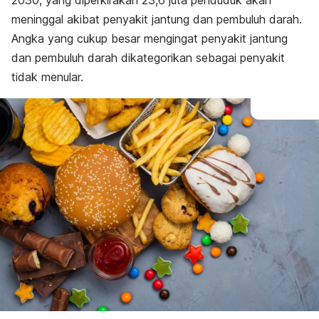
2030, yang diperkirakan 23,6 juta penduduk akan
meninggal akibat penyakit jantung dan pembuluh darah.
Angka yang cukup besar mengingat penyakit jantung
dan pembuluh darah dikategorikan sebagai penyakit
tidak menular.