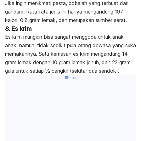
Jika ingin menikmati pasta, cobalah yang terbuat dari
gandum. Rata-rata jenis ini hanya mengandung 197
kalori, 0.8 gram lemak, dan merupakan sumber serat.
8. Es krim
Es krim mungkin bisa sangat menggoda untuk anak-
anak, namun, tidak sedikit pula orang dewasa yang suka
memakannya. Satu kemasan es krim mengandung 14
gram lemak dengan 10 gram lemak jenuh, dan 22 gram
gula untuk setiap ½ cangkir (sekitar dua sendok).
Iklan