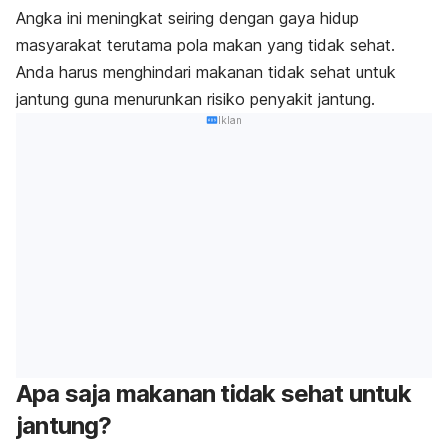
Angka ini meningkat seiring dengan gaya hidup
masyarakat terutama pola makan yang tidak sehat.
Anda harus menghindari makanan tidak sehat untuk
jantung guna menurunkan risiko penyakit jantung.
Iklan
Apa saja makanan tidak sehat untuk
jantung?