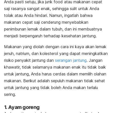
Anda pasti setuju, jika
junk food
atau makanan cepat
saji rasanya sangat enak, sehingga sulit untuk Anda
tolak atau Anda hindari. Namun, ingatlah bahwa
makanan cepat saji cenderung menyebabkan
penimbunan lemak dalam tubuh, dan ini membuatnya
menjadi berpengaruh terhadap kesehatan jantung.
Makanan yang diolah dengan cara ini kaya akan lemak
jenuh, natrium, dan kolesterol yang dapat meningkatkan
risiko penyakit jantung dan
serangan jantung
. Jangan
khawatir, tidak selamanya makanan enak itu tidak baik
untuk jantung, Anda harus cerdas dalam memilih olahan
makanan. Berikut adalah sepuluh makanan tidak sehat
untuk jantung yang tidak boleh Anda makan terlalu
sering.
1. Ayam goreng