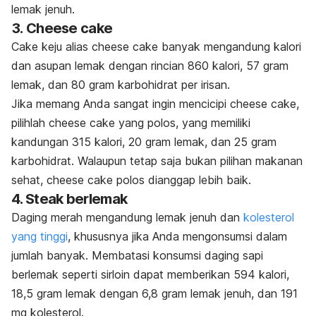
lemak jenuh.
3. Cheese cake
Cake keju alias cheese cake banyak mengandung kalori
dan asupan lemak dengan rincian 860 kalori, 57 gram
lemak, dan 80 gram karbohidrat per irisan.
Jika memang Anda sangat ingin mencicipi cheese cake,
pilihlah cheese cake yang polos, yang memiliki
kandungan 315 kalori, 20 gram lemak, dan 25 gram
karbohidrat. Walaupun tetap saja bukan pilihan makanan
sehat, cheese cake polos dianggap lebih baik.
4. Steak berlemak
Daging merah mengandung lemak jenuh dan
kolesterol
yang tinggi
, khususnya jika Anda mengonsumsi dalam
jumlah banyak. Membatasi konsumsi daging sapi
berlemak seperti sirloin dapat memberikan 594 kalori,
18,5 gram lemak dengan 6,8 gram lemak jenuh, dan 191
mg kolesterol.