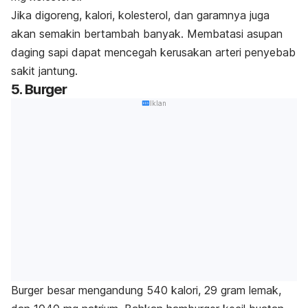
Jika digoreng, kalori, kolesterol, dan garamnya juga
akan semakin bertambah banyak. Membatasi asupan
daging sapi dapat mencegah kerusakan arteri penyebab
sakit jantung.
5. Burger
Iklan
Burger besar mengandung 540 kalori, 29 gram lemak,