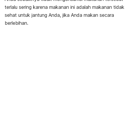
terlalu sering karena makanan ini adalah makanan tidak
sehat untuk jantung Anda, jika Anda makan secara
berlebihan.