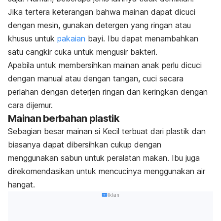
Jika tertera keterangan bahwa mainan dapat dicuci
dengan mesin, gunakan detergen yang ringan atau
khusus untuk
pakaian
bayi. Ibu dapat menambahkan
satu cangkir cuka untuk mengusir bakteri.
Apabila untuk membersihkan mainan anak perlu dicuci
dengan manual atau dengan tangan, cuci secara
perlahan dengan deterjen ringan dan keringkan dengan
cara dijemur.
Mainan berbahan plastik
Sebagian besar mainan si Kecil terbuat dari plastik dan
biasanya dapat dibersihkan cukup dengan
menggunakan sabun untuk peralatan makan. Ibu juga
direkomendasikan untuk mencucinya menggunakan air
hangat.
Iklan