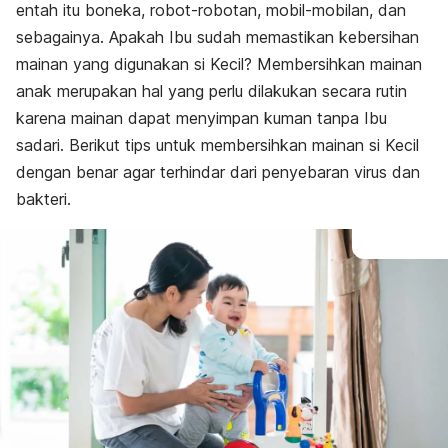
entah itu boneka, robot-robotan, mobil-mobilan, dan
sebagainya. Apakah Ibu sudah memastikan kebersihan
mainan yang digunakan si Kecil? Membersihkan mainan
anak merupakan hal yang perlu dilakukan secara rutin
karena mainan dapat menyimpan kuman tanpa Ibu
sadari. Berikut tips untuk membersihkan mainan si Kecil
dengan benar agar terhindar dari penyebaran virus dan
bakteri.