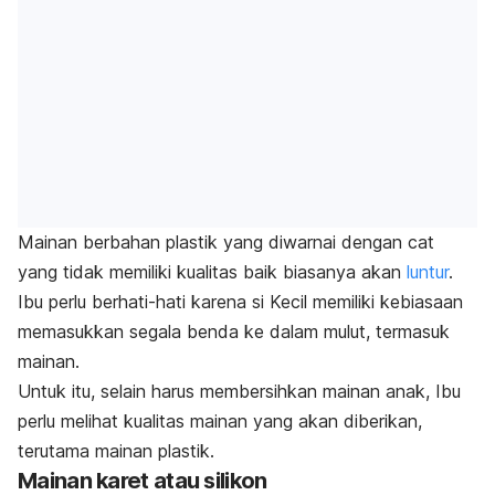
Mainan berbahan plastik yang diwarnai dengan cat
yang tidak memiliki kualitas baik biasanya akan
luntur
.
Ibu perlu berhati-hati karena si Kecil memiliki kebiasaan
memasukkan segala benda ke dalam mulut, termasuk
mainan.
Untuk itu, selain harus membersihkan mainan anak, Ibu
perlu melihat kualitas mainan yang akan diberikan,
terutama mainan plastik.
Mainan karet atau silikon