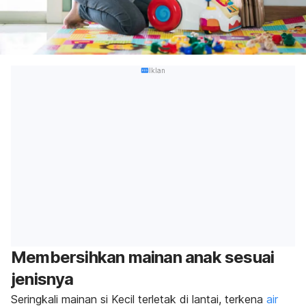
Iklan
Membersihkan mainan anak sesuai
jenisnya
Seringkali mainan si Kecil terletak di lantai, terkena
air