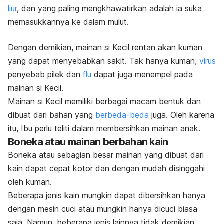
liur
, dan yang paling mengkhawatirkan adalah ia suka
memasukkannya ke dalam mulut.
Dengan demikian, mainan si Kecil rentan akan kuman
yang dapat menyebabkan sakit. Tak hanya kuman,
virus
penyebab pilek dan
flu
dapat juga menempel pada
mainan si Kecil.
Mainan si Kecil memiliki berbagai macam bentuk dan
dibuat dari bahan yang
berbeda-beda
juga. Oleh karena
itu, Ibu perlu teliti dalam membersihkan mainan anak.
Boneka atau mainan berbahan kain
Boneka atau sebagian besar mainan yang dibuat dari
kain dapat cepat kotor dan dengan mudah disinggahi
oleh kuman.
Beberapa jenis kain mungkin dapat dibersihkan hanya
dengan mesin cuci atau mungkin hanya dicuci biasa
saja. Namun, beberapa jenis lainnya tidak demikian.