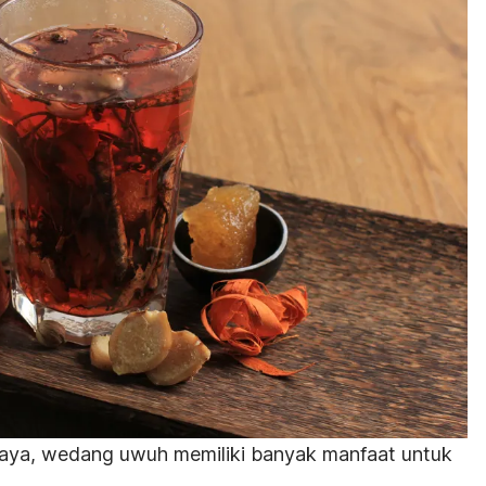
budaya, wedang uwuh memiliki banyak manfaat untuk