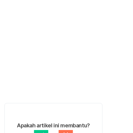
Apakah artikel ini membantu?