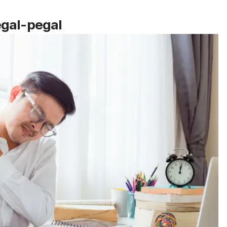
egal-pegal