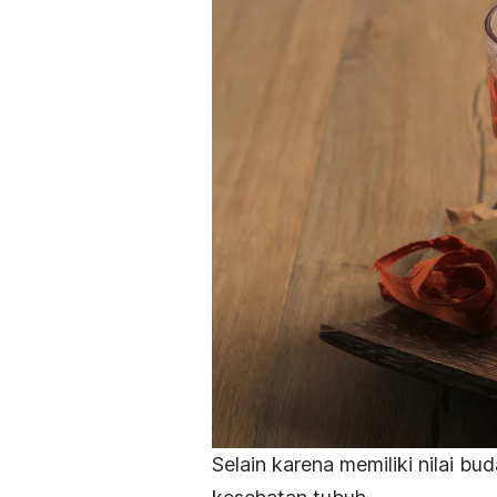
Selain karena memiliki nilai 