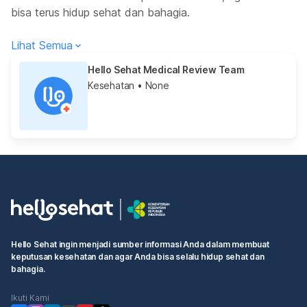
bisa terus hidup sehat dan bahagia.
Lihat Semua
Hello Sehat Medical Review Team
Kesehatan
• None
Hello Sehat ingin menjadi sumber informasi Anda dalam membuat
keputusan kesehatan dan agar Anda bisa selalu hidup sehat dan
bahagia.
Ikuti Kami