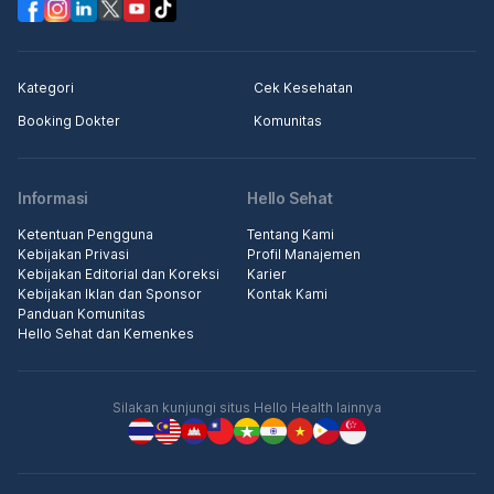
Kategori
Cek Kesehatan
Booking Dokter
Komunitas
Informasi
Hello Sehat
Ketentuan Pengguna
Tentang Kami
Kebijakan Privasi
Profil Manajemen
Kebijakan Editorial dan Koreksi
Karier
Kebijakan Iklan dan Sponsor
Kontak Kami
Panduan Komunitas
Hello Sehat dan Kemenkes
Silakan kunjungi situs Hello Health lainnya