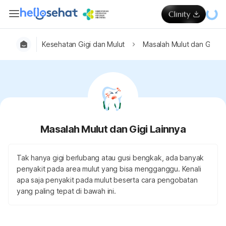
Kesehatan Gigi dan Mulut
Masalah Mulut dan Gigi L
Masalah Mulut dan Gigi Lainnya
Tak hanya gigi berlubang atau gusi bengkak, ada banyak
penyakit pada area mulut yang bisa mengganggu. Kenali
apa saja penyakit pada mulut beserta cara pengobatan
yang paling tepat di bawah ini.