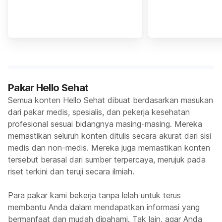
Pakar Hello Sehat
Semua konten Hello Sehat dibuat berdasarkan masukan
dari pakar medis, spesialis, dan pekerja kesehatan
profesional sesuai bidangnya masing-masing. Mereka
memastikan seluruh konten ditulis secara akurat dari sisi
medis dan non-medis. Mereka juga memastikan konten
tersebut berasal dari sumber terpercaya, merujuk pada
riset terkini dan teruji secara ilmiah.
Para pakar kami bekerja tanpa lelah untuk terus
membantu Anda dalam mendapatkan informasi yang
bermanfaat dan mudah dipahami. Tak lain, agar Anda