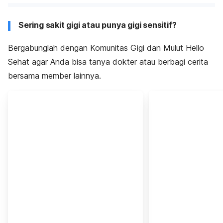
Sering sakit gigi atau punya gigi sensitif?
Bergabunglah dengan Komunitas Gigi dan Mulut Hello
Sehat agar Anda bisa tanya dokter atau berbagi cerita
bersama member lainnya.