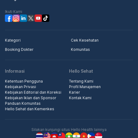
Ikuti Kami
Kategori
Cek Kesehatan
Booking Dokter
Komunitas
Informasi
Hello Sehat
Ketentuan Pengguna
Tentang Kami
Kebijakan Privasi
Profil Manajemen
Kebijakan Editorial dan Koreksi
Karier
Kebijakan Iklan dan Sponsor
Kontak Kami
Panduan Komunitas
Hello Sehat dan Kemenkes
Silakan kunjungi situs Hello Health lainnya