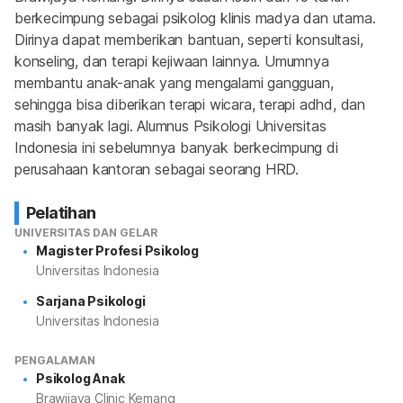
berkecimpung sebagai psikolog klinis madya dan utama. 
Dirinya dapat memberikan bantuan, seperti konsultasi, 
konseling, dan terapi kejiwaan lainnya. Umumnya 
membantu anak-anak yang mengalami gangguan, 
sehingga bisa diberikan terapi wicara, terapi adhd, dan 
masih banyak lagi. Alumnus Psikologi Universitas 
Indonesia ini sebelumnya banyak berkecimpung di 
perusahaan kantoran sebagai seorang HRD.
Pelatihan
UNIVERSITAS DAN GELAR
Magister Profesi Psikolog
Universitas Indonesia
Sarjana Psikologi
Universitas Indonesia
PENGALAMAN
Psikolog Anak
Brawijaya Clinic Kemang