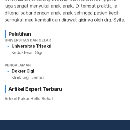
juga sangat menyukai anak-anak. Di tempat praktik, ia 
dikenal sabar dengan anak-anak sehingga pasien kecil 
seringkali mau kembali dan dirawat giginya oleh drg. Syifa.
Pelatihan
UNIVERSITAS DAN GELAR
Universitas Trisakti
Kedokteran Gigi
PENGALAMAN
Dokter Gigi
Klinik Gigi Dentes
Artikel Expert Terbaru
Artikel Pakar Hello Sehat