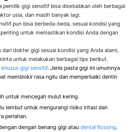
 pemilik gigi sensitif bisa disebabkan oleh berbagai
 faktor usia, dan masih banyak lagi.
ensitif pun bisa berbeda-beda, sesuai kondisi yang
, penting untuk memastikan kondisi Anda dengan
dari dokter gigi sesuai kondisi yang Anda alami,
iminta untuk melakukan berbagai tips berikut.
 khusus gigi sensitif
. Jenis pasta gigi ini umumnya
pat memblokir rasa ngilu dan memperbaiki dentin
ih untuk mencegah mulut kering.
lu lembut untuk mengurangi risiko iritasi dan
ra perlahan.
i dengan dengan benang gigi atau
dental flossing
.