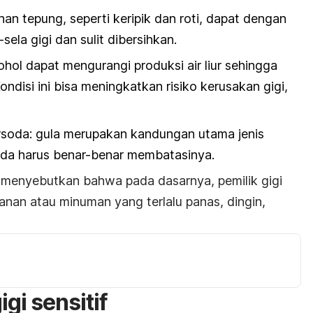
n tepung, seperti keripik dan roti, dapat dengan
sela gigi dan sulit dibersihkan.
ohol dapat mengurangi produksi air liur sehingga
ndisi ini bisa meningkatkan risiko kerusakan gigi,
rsoda:
gula merupakan kandungan utama jenis
nda harus benar-benar membatasinya.
menyebutkan bahwa pada dasarnya, pemilik gigi
anan atau minuman yang terlalu panas, dingin,
gi sensitif