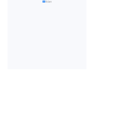
Iklan