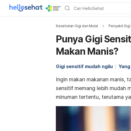
Kesehatan Gigi dan Mulut
Penyakit Gigi
Punya Gigi Sensit
Makan Manis?
Gigi sensitif mudah ngilu
Yang 
Ingin makan makanan manis, tap
sensitif memang lebih mudah m
minuman tertentu, terutama ya