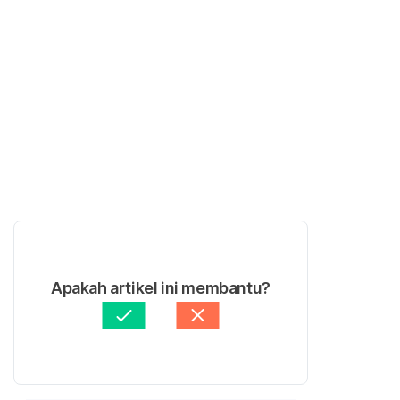
Apakah artikel ini membantu?