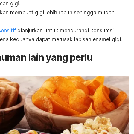
san gigi.
 akan membuat gigi lebih rapuh sehingga mudah
sensitif
dianjurkan untuk mengurangi konsumsi
ena keduanya dapat merusak lapisan enamel gigi.
uman lain yang perlu