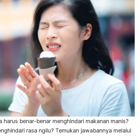
da harus benar-benar menghindari makanan manis?
nghindari rasa ngilu? Temukan jawabannya melalui