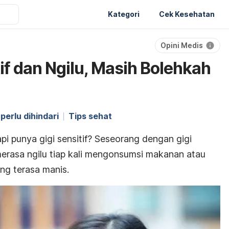
Kategori
Cek Kesehatan
Opini Medis
if dan Ngilu, Masih Bolehkah
perlu dihindari
Tips sehat
i punya gigi sensitif? Seseorang dengan gigi
erasa ngilu tiap kali mengonsumsi makanan atau
ng terasa manis.