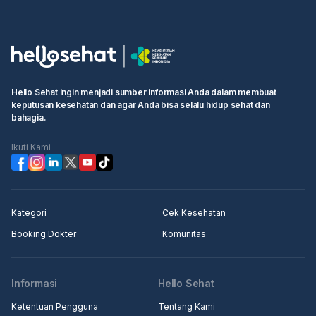
Hello Sehat ingin menjadi sumber informasi Anda dalam membuat
keputusan kesehatan dan agar Anda bisa selalu hidup sehat dan
bahagia.
Ikuti Kami
Kategori
Cek Kesehatan
Booking Dokter
Komunitas
Informasi
Hello Sehat
Ketentuan Pengguna
Tentang Kami