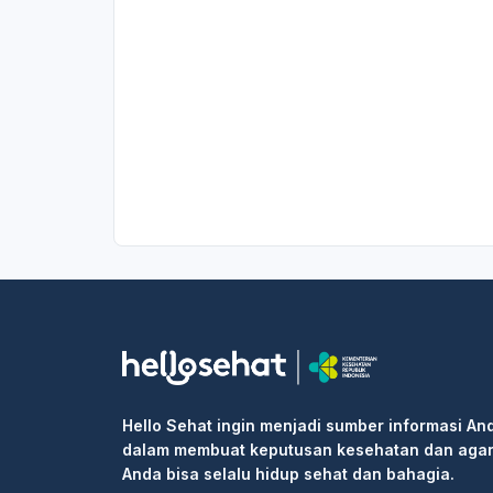
Hello Sehat ingin menjadi sumber informasi An
dalam membuat keputusan kesehatan dan aga
Anda bisa selalu hidup sehat dan bahagia.