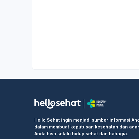
Hello Sehat ingin menjadi sumber informasi An
dalam membuat keputusan kesehatan dan aga
Anda bisa selalu hidup sehat dan bahagia.