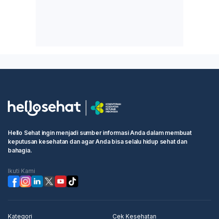
Hello Sehat ingin menjadi sumber informasi Anda dalam membuat
keputusan kesehatan dan agar Anda bisa selalu hidup sehat dan
bahagia.
Ikuti Kami
Kategori
Cek Kesehatan