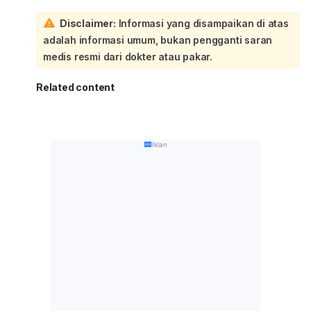
Disclaimer:
Informasi yang disampaikan di atas
adalah informasi umum, bukan pengganti saran
medis resmi dari dokter atau pakar.
Related content
Iklan