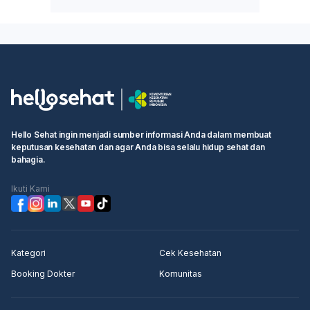
Hello Sehat ingin menjadi sumber informasi Anda dalam membuat
keputusan kesehatan dan agar Anda bisa selalu hidup sehat dan
bahagia.
Ikuti Kami
Kategori
Cek Kesehatan
Booking Dokter
Komunitas