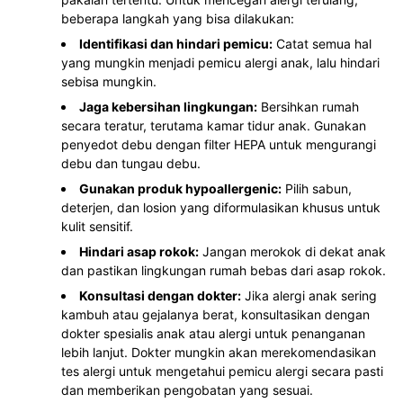
beberapa langkah yang bisa dilakukan:
Identifikasi dan hindari pemicu:
Catat semua hal
yang mungkin menjadi pemicu alergi anak, lalu hindari
sebisa mungkin.
Jaga kebersihan lingkungan:
Bersihkan rumah
secara teratur, terutama kamar tidur anak. Gunakan
penyedot debu dengan filter HEPA untuk mengurangi
debu dan tungau debu.
Gunakan produk hypoallergenic:
Pilih sabun,
deterjen, dan losion yang diformulasikan khusus untuk
kulit sensitif.
Hindari asap rokok:
Jangan merokok di dekat anak
dan pastikan lingkungan rumah bebas dari asap rokok.
Konsultasi dengan dokter:
Jika alergi anak sering
kambuh atau gejalanya berat, konsultasikan dengan
dokter spesialis anak atau alergi untuk penanganan
lebih lanjut. Dokter mungkin akan merekomendasikan
tes alergi untuk mengetahui pemicu alergi secara pasti
dan memberikan pengobatan yang sesuai.