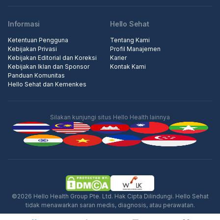
Informasi
Hello Sehat
Ketentuan Pengguna
Tentang Kami
Kebijakan Privasi
Profil Manajemen
Kebijakan Editorial dan Koreksi
Karier
Kebijakan Iklan dan Sponsor
Kontak Kami
Panduan Komunitas
Hello Sehat dan Kemenkes
Silakan kunjungi situs Hello Health lainnya
Iklan
©2026 Hello Health Group Pte. Ltd. Hak Cipta Dilindungi. Hello Sehat
tidak menawarkan saran medis, diagnosis, atau perawatan.