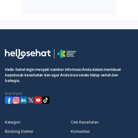
Hello Sehat ingin menjadi sumber informasi Anda dalam membuat
keputusan kesehatan dan agar Anda bisa selalu hidup sehat dan
bahagia.
Ikuti Kami
Kategori
Cek Kesehatan
Booking Dokter
Komunitas