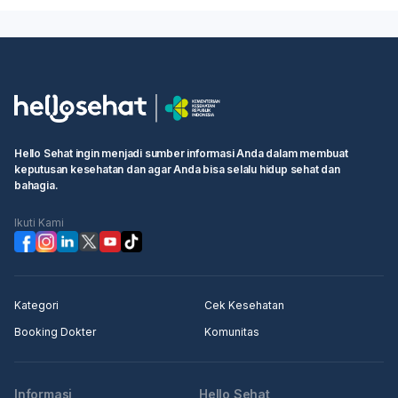
Hello Sehat ingin menjadi sumber informasi Anda dalam membuat
keputusan kesehatan dan agar Anda bisa selalu hidup sehat dan
bahagia.
Ikuti Kami
Kategori
Cek Kesehatan
Booking Dokter
Komunitas
Informasi
Hello Sehat