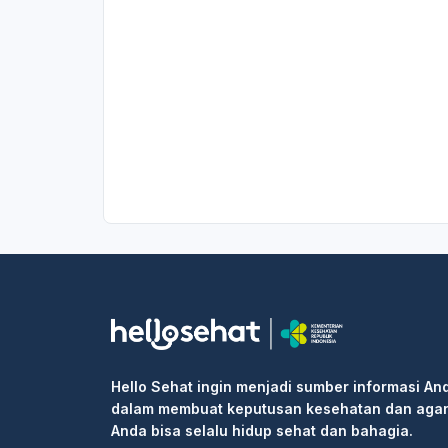
Hello Sehat ingin menjadi sumber informasi An
dalam membuat keputusan kesehatan dan aga
Anda bisa selalu hidup sehat dan bahagia.