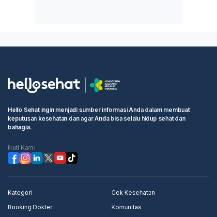
Hello Sehat ingin menjadi sumber informasi Anda dalam membuat
keputusan kesehatan dan agar Anda bisa selalu hidup sehat dan
bahagia.
Ikuti Kami
Kategori
Cek Kesehatan
Booking Dokter
Komunitas