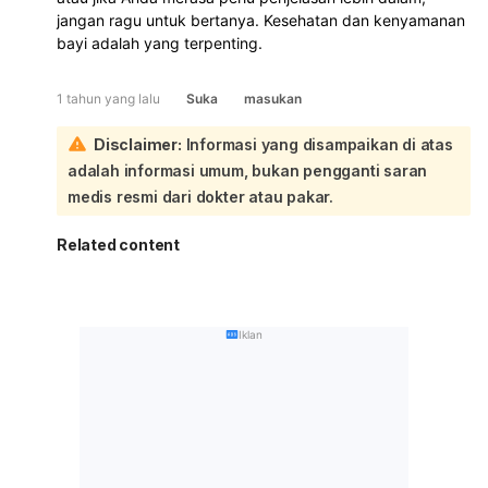
jangan ragu untuk bertanya. Kesehatan dan kenyamanan
bayi adalah yang terpenting.
1 tahun yang lalu
Suka
masukan
Disclaimer:
Informasi yang disampaikan di atas
adalah informasi umum, bukan pengganti saran
medis resmi dari dokter atau pakar.
Related content
Iklan