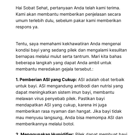
Hai Sobat Sehat, pertanyaan Anda telah kami terima.
Kami akan membantu memberikan penjelasan secara
umum terlebih dulu, sebelum pakar kami memberikan
respons ya.
Tentu, saya memahami kekhawatiran Anda mengenai
kondisi bayi yang sedang pilek dan mengalami kesulitan
bernapas melalui mulut serta tantrum. Mari kita bahas
beberapa langkah yang dapat Anda ambil untuk
membantu meredakan gejala tersebut.:
1. Pemberian ASI yang Cukup:
ASI adalah obat terbaik
untuk bayi. ASI mengandung antibodi dan nutrisi yang
dapat meningkatkan sistem imun bayi, membantu
melawan virus penyebab pilek. Pastikan bayi
mendapatkan ASI yang cukup, karena ini juga
memberikan rasa nyaman dan hangat. Jika bayi tidak
mau menyusu langsung, Anda bisa memompa ASI dan
memberikannya melalui botol.
2. Menggunakan Humidifier:
Pilek dapat membuat bayi