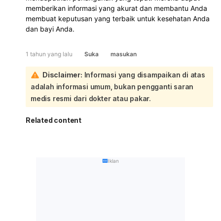
memberikan informasi yang akurat dan membantu Anda
membuat keputusan yang terbaik untuk kesehatan Anda
dan bayi Anda.
1 tahun yang lalu
Suka
masukan
Disclaimer:
Informasi yang disampaikan di atas
adalah informasi umum, bukan pengganti saran
medis resmi dari dokter atau pakar.
Related content
Iklan