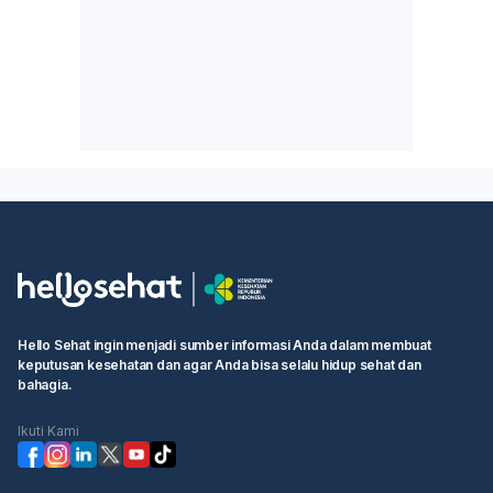
Hello Sehat ingin menjadi sumber informasi Anda dalam membuat
keputusan kesehatan dan agar Anda bisa selalu hidup sehat dan
bahagia.
Ikuti Kami