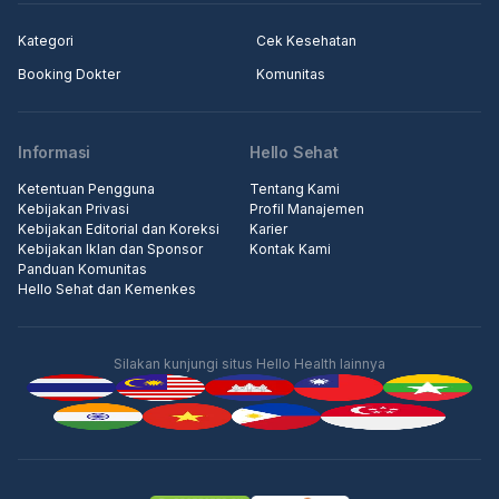
Kategori
Cek Kesehatan
Booking Dokter
Komunitas
Informasi
Hello Sehat
Ketentuan Pengguna
Tentang Kami
Kebijakan Privasi
Profil Manajemen
Kebijakan Editorial dan Koreksi
Karier
Kebijakan Iklan dan Sponsor
Kontak Kami
Panduan Komunitas
Hello Sehat dan Kemenkes
Silakan kunjungi situs Hello Health lainnya