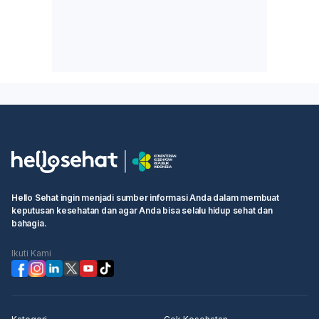
Hello Sehat ingin menjadi sumber informasi Anda dalam membuat
keputusan kesehatan dan agar Anda bisa selalu hidup sehat dan
bahagia.
Ikuti Kami