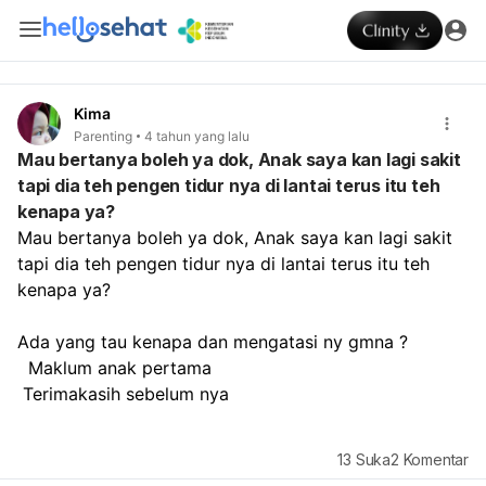
Kima
Parenting
4 tahun yang lalu
Mau bertanya boleh ya dok, Anak saya kan lagi sakit
tapi dia teh pengen tidur nya di lantai terus itu teh
kenapa ya?
Mau bertanya boleh ya dok, Anak saya kan lagi sakit 
tapi dia teh pengen tidur nya di lantai terus itu teh 
kenapa ya?
Ada yang tau kenapa dan mengatasi ny gmna ?
  Maklum anak pertama
 Terimakasih sebelum nya
13
Suka
2
Komentar