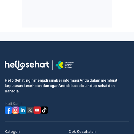
Hello Sehat ingin menjadi sumber informasi Anda dalam membuat
keputusan kesehatan dan agar Anda bisa selalu hidup sehat dan
bahagia.
Ikuti Kami
Kategori
Cek Kesehatan