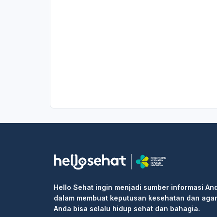
Hello Sehat ingin menjadi sumber informasi An
dalam membuat keputusan kesehatan dan aga
Anda bisa selalu hidup sehat dan bahagia.