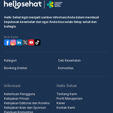
Hello Sehat ingin menjadi sumber informasi Anda dalam membuat
keputusan kesehatan dan agar Anda bisa selalu hidup sehat dan
bahagia.
Ikuti Kami
Kategori
Cek Kesehatan
Booking Dokter
Komunitas
Informasi
Hello Sehat
Ketentuan Pengguna
Tentang Kami
Kebijakan Privasi
Profil Manajemen
Kebijakan Editorial dan Koreksi
Karier
Kebijakan Iklan dan Sponsor
Kontak Kami
Panduan Komunitas