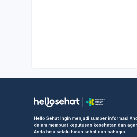
Hello Sehat ingin menjadi sumber informasi An
dalam membuat keputusan kesehatan dan aga
Anda bisa selalu hidup sehat dan bahagia.