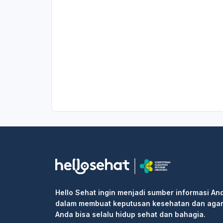
Hello Sehat ingin menjadi sumber informasi An
dalam membuat keputusan kesehatan dan aga
Anda bisa selalu hidup sehat dan bahagia.