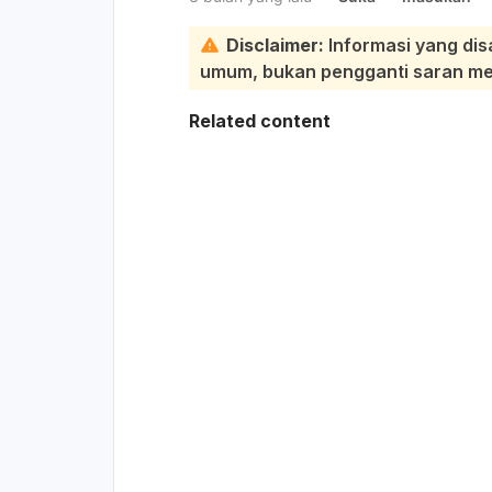
Disclaimer:
Informasi yang dis
umum, bukan pengganti saran medi
Related content