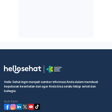
Hello Sehat ingin menjadi sumber informasi Anda dalam membuat
keputusan kesehatan dan agar Anda bisa selalu hidup sehat dan
bahagia.
Ikuti Kami