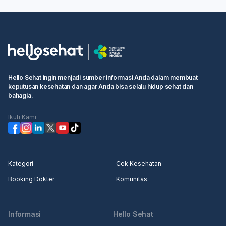
Hello Sehat ingin menjadi sumber informasi Anda dalam membuat
keputusan kesehatan dan agar Anda bisa selalu hidup sehat dan
bahagia.
Ikuti Kami
Kategori
Cek Kesehatan
Booking Dokter
Komunitas
Informasi
Hello Sehat