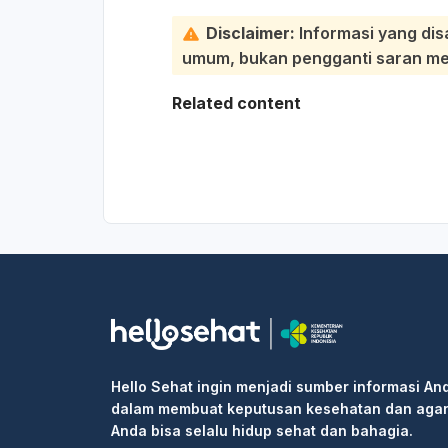
Disclaimer:
Informasi yang dis
umum, bukan pengganti saran medi
Related content
Hello Sehat ingin menjadi sumber informasi An
dalam membuat keputusan kesehatan dan aga
Anda bisa selalu hidup sehat dan bahagia.