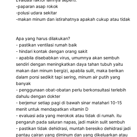
-paparan asap rokok
-polusi udara sekitar
-makan minum dan istirahatnya apakah cukup atau tidak
Apa yang harus dilakukan?
- pastikan ventilasi rumah baik
- hindari kontak dengan orang sakit
- apabila disebabkan virus, umumnya akan sembuh 
sendiri dengan meningkatkan daya tahan tubuh yaitu 
makan dan minum bergizi, apabila sulit, maka berikan 
dalam porsi sedikit tapi sering, minum air putih yang 
banyak
- penggunaan obat-obatan perlu berkonsultasi terlebih 
dahulu dengan dokter
- berjemur setiap pagi di bawah sinar matahari 10-15 
menit untuk mendapatkan vitamin D
- evaluasi ada yang merokok atau tidak di rumah. itu 
pengaruh pada saluran napas, jadi makin sulit sembuh
- pastikan tidak dehidrasi, muntah beresiko dehidrasi jadi 
pantau cairan yang diminum dan yang dikeluarkan atau 