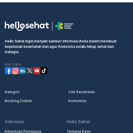
Hello Sehat ingin menjadi sumber informasi Anda dalam membuat
keputusan kesehatan dan agar Anda bisa selalu hidup sehat dan
bahagia.
Ikuti Kami
Kategori
Cek Kesehatan
Booking Dokter
Komunitas
Informasi
Hello Sehat
Ketentuan Pengguna
Tentang Kami