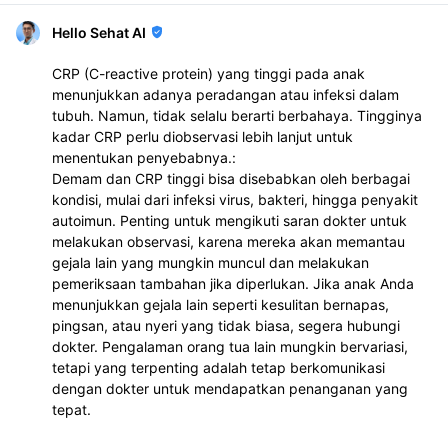
Hello Sehat AI
CRP (C-reactive protein) yang tinggi pada anak
menunjukkan adanya peradangan atau infeksi dalam
tubuh. Namun, tidak selalu berarti berbahaya. Tingginya
kadar CRP perlu diobservasi lebih lanjut untuk
menentukan penyebabnya.:
Demam dan CRP tinggi bisa disebabkan oleh berbagai
kondisi, mulai dari infeksi virus, bakteri, hingga penyakit
autoimun. Penting untuk mengikuti saran dokter untuk
melakukan observasi, karena mereka akan memantau
gejala lain yang mungkin muncul dan melakukan
pemeriksaan tambahan jika diperlukan. Jika anak Anda
menunjukkan gejala lain seperti kesulitan bernapas,
pingsan, atau nyeri yang tidak biasa, segera hubungi
dokter. Pengalaman orang tua lain mungkin bervariasi,
tetapi yang terpenting adalah tetap berkomunikasi
dengan dokter untuk mendapatkan penanganan yang
tepat.