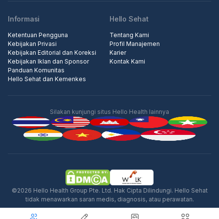
Informasi
Hello Sehat
Ketentuan Pengguna
Tentang Kami
Kebijakan Privasi
Profil Manajemen
Kebijakan Editorial dan Koreksi
Karier
Kebijakan Iklan dan Sponsor
Kontak Kami
Panduan Komunitas
Hello Sehat dan Kemenkes
Silakan kunjungi situs Hello Health lainnya
Iklan
©2026 Hello Health Group Pte. Ltd. Hak Cipta Dilindungi. Hello Sehat
tidak menawarkan saran medis, diagnosis, atau perawatan.