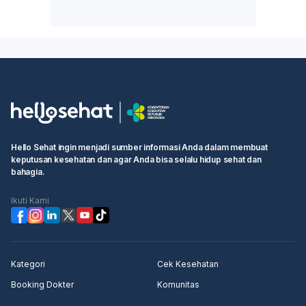
Hello Sehat ingin menjadi sumber informasi Anda dalam membuat
keputusan kesehatan dan agar Anda bisa selalu hidup sehat dan
bahagia.
Ikuti Kami
Kategori
Cek Kesehatan
Booking Dokter
Komunitas