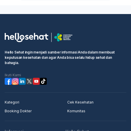
Hello Sehat ingin menjadi sumber informasi Anda dalam membuat
keputusan kesehatan dan agar Anda bisa selalu hidup sehat dan
bahagia.
Ikuti Kami
Kategori
Cek Kesehatan
Booking Dokter
Komunitas