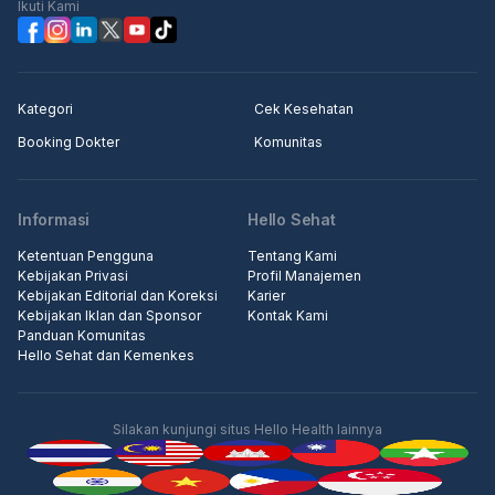
Ikuti Kami
Kategori
Cek Kesehatan
Booking Dokter
Komunitas
Informasi
Hello Sehat
Ketentuan Pengguna
Tentang Kami
Kebijakan Privasi
Profil Manajemen
Kebijakan Editorial dan Koreksi
Karier
Kebijakan Iklan dan Sponsor
Kontak Kami
Panduan Komunitas
Hello Sehat dan Kemenkes
Silakan kunjungi situs Hello Health lainnya