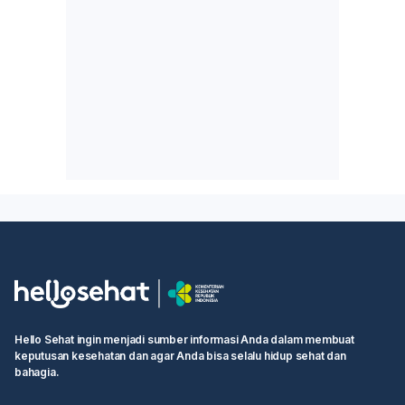
Hello Sehat ingin menjadi sumber informasi Anda dalam membuat
keputusan kesehatan dan agar Anda bisa selalu hidup sehat dan
bahagia.