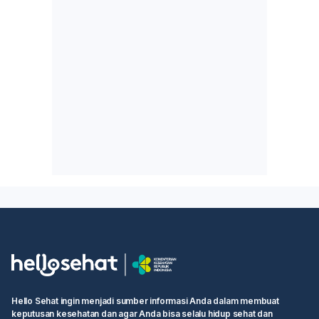
Hello Sehat ingin menjadi sumber informasi Anda dalam membuat
keputusan kesehatan dan agar Anda bisa selalu hidup sehat dan