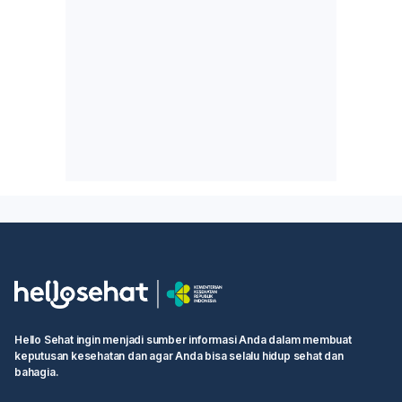
Hello Sehat ingin menjadi sumber informasi Anda dalam membuat
keputusan kesehatan dan agar Anda bisa selalu hidup sehat dan
bahagia.