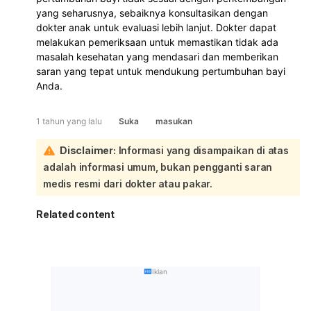
yang seharusnya, sebaiknya konsultasikan dengan
dokter anak untuk evaluasi lebih lanjut. Dokter dapat
melakukan pemeriksaan untuk memastikan tidak ada
masalah kesehatan yang mendasari dan memberikan
saran yang tepat untuk mendukung pertumbuhan bayi
Anda.
1 tahun yang lalu
Suka
masukan
Disclaimer:
Informasi yang disampaikan di atas
adalah informasi umum, bukan pengganti saran
medis resmi dari dokter atau pakar.
Related content
Iklan