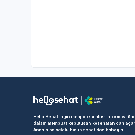
Hello Sehat ingin menjadi sumber informasi An
dalam membuat keputusan kesehatan dan aga
Anda bisa selalu hidup sehat dan bahagia.