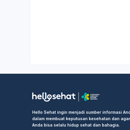
Hello Sehat ingin menjadi sumber informasi An
dalam membuat keputusan kesehatan dan aga
Anda bisa selalu hidup sehat dan bahagia.