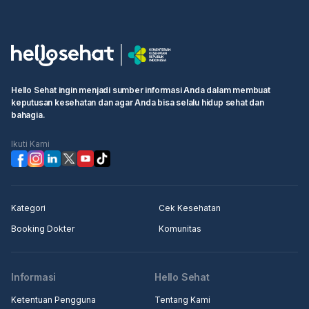
Hello Sehat ingin menjadi sumber informasi Anda dalam membuat
keputusan kesehatan dan agar Anda bisa selalu hidup sehat dan
bahagia.
Ikuti Kami
Kategori
Cek Kesehatan
Booking Dokter
Komunitas
Informasi
Hello Sehat
Ketentuan Pengguna
Tentang Kami