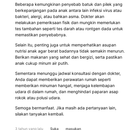
Beberapa kemungkinan penyebab batuk dan pilek yang
berkepanjangan pada anak antara lain infeksi virus atau
bakteri, alergi, atau bahkan asma. Dokter akan
melakukan pemeriksaan fisik dan mungkin memerlukan
tes tambahan seperti tes darah atau rontgen dada untuk
memastikan penyebabnya.
Selain itu, penting juga untuk memperhatikan asupan
nutrisi anak agar berat badannya tidak semakin menurun.
Berikan makanan yang sehat dan bergizi, serta pastikan
anak cukup minum air putih.
Sementara menunggu jadwal konsultasi dengan dokter,
Anda dapat memberikan perawatan rumah seperti
memberikan minuman hangat, menjaga kelembapan
udara di dalam rumah, dan menghindari paparan asap
rokok atau polusi udara.
Semoga bermanfaat. Jika masih ada pertanyaan lain,
silakan tanyakan kembali.
3 tahun yang lalu
Suka
masukan