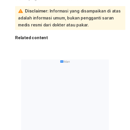
Disclaimer:
Informasi yang disampaikan di atas
adalah informasi umum, bukan pengganti saran
medis resmi dari dokter atau pakar.
Related content
Iklan