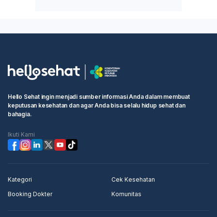
Hello Sehat ingin menjadi sumber informasi Anda dalam membuat
keputusan kesehatan dan agar Anda bisa selalu hidup sehat dan
bahagia.
Ikuti Kami
Kategori
Cek Kesehatan
Booking Dokter
Komunitas