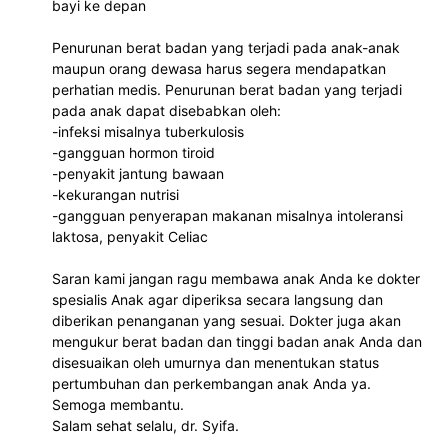
bayi ke depan 
Penurunan berat badan yang terjadi pada anak-anak 
maupun orang dewasa harus segera mendapatkan 
perhatian medis. Penurunan berat badan yang terjadi 
pada anak dapat disebabkan oleh:
-infeksi misalnya tuberkulosis
-gangguan hormon tiroid
-penyakit jantung bawaan
-kekurangan nutrisi
-gangguan penyerapan makanan misalnya intoleransi 
laktosa, penyakit Celiac
Saran kami jangan ragu membawa anak Anda ke dokter 
spesialis Anak agar diperiksa secara langsung dan 
diberikan penanganan yang sesuai. Dokter juga akan 
mengukur berat badan dan tinggi badan anak Anda dan 
disesuaikan oleh umurnya dan menentukan status 
pertumbuhan dan perkembangan anak Anda ya.
Semoga membantu.
Salam sehat selalu, dr. Syifa.