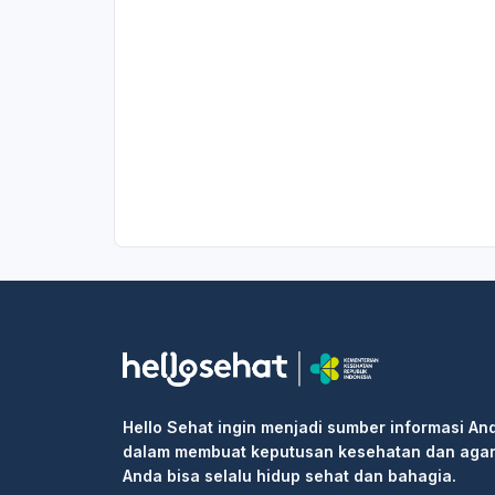
Hello Sehat ingin menjadi sumber informasi An
dalam membuat keputusan kesehatan dan aga
Anda bisa selalu hidup sehat dan bahagia.