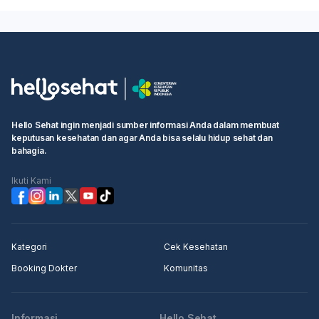
Hello Sehat ingin menjadi sumber informasi Anda dalam membuat
keputusan kesehatan dan agar Anda bisa selalu hidup sehat dan
bahagia.
Ikuti Kami
Kategori
Cek Kesehatan
Booking Dokter
Komunitas
Informasi
Hello Sehat