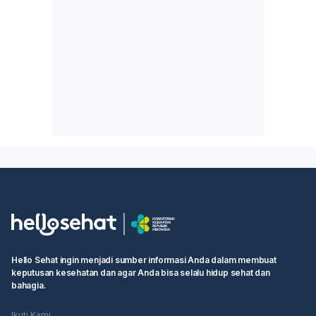
Hello Sehat ingin menjadi sumber informasi Anda dalam membuat
keputusan kesehatan dan agar Anda bisa selalu hidup sehat dan
bahagia.
Ikuti Kami