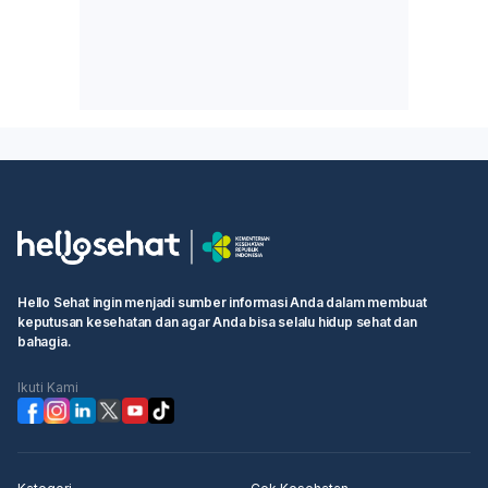
Hello Sehat ingin menjadi sumber informasi Anda dalam membuat
keputusan kesehatan dan agar Anda bisa selalu hidup sehat dan
bahagia.
Ikuti Kami