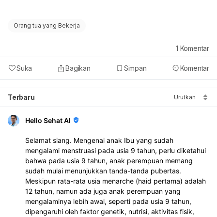
Orang tua yang Bekerja
1
Komentar
Suka
Bagikan
Simpan
Komentar
Terbaru
Urutkan
Hello Sehat AI
Selamat siang. Mengenai anak Ibu yang sudah
mengalami menstruasi pada usia 9 tahun, perlu diketahui
bahwa pada usia 9 tahun, anak perempuan memang
sudah mulai menunjukkan tanda-tanda pubertas.
Meskipun rata-rata usia menarche (haid pertama) adalah
12 tahun, namun ada juga anak perempuan yang
mengalaminya lebih awal, seperti pada usia 9 tahun,
dipengaruhi oleh faktor genetik, nutrisi, aktivitas fisik,