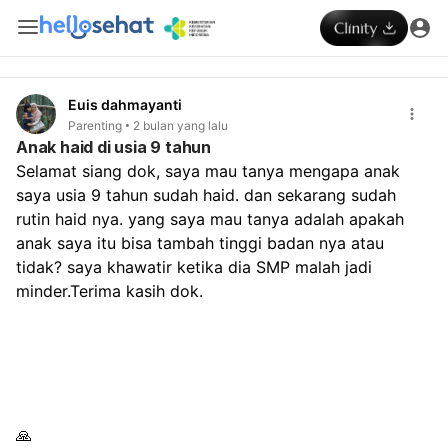
Euis dahmayanti
Parenting
2 bulan yang lalu
Anak haid di usia 9 tahun
Selamat siang dok, saya mau tanya mengapa anak 
saya usia 9 tahun sudah haid. dan sekarang sudah 
rutin haid nya. yang saya mau tanya adalah apakah 
anak saya itu bisa tambah tinggi badan nya atau 
tidak? saya khawatir ketika dia SMP malah jadi 
minder.Terima kasih dok.
🙏