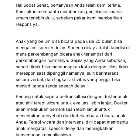
Hai Sobat Sehat, pertanyaan Anda telah kami terima.
Kami akan membantu memberikan penjelasan secara
umum terlebih dulu, sebelum pakar kami memberikan
respons ya.
Anak yang belum bisa bicara pada usia 20 bulan bisa
mengalami speech delay. Speech delay adalah kondisi di
mana perkembangan bicara anak terlambat dari
perkembangan normalnya. Gejala yang Anda sebutkan,
seperti tidak bisa mengucapkan kata dengan jelas, tidak
merespon saat dipanggil namanya, sulit berinteraksi
secara verbal, dan tingkat aktivitas yang tinggi, bisa
menjadi tanda-tanda speech delay.:
Penting untuk segera berkonsultasi dengan dokter anak
atau ahli terapi wicara untuk evaluasi lebih lanjut. Dokter
akan melakukan pemeriksaan lebih lanjut untuk
menentukan penyebab dari keterlambatan bicara anak
Anda. Terapi wicara dan intervensi dini dapat membantu
anak mengatasi speech delay dan meningkatkan
kemampuan komunikasinya.