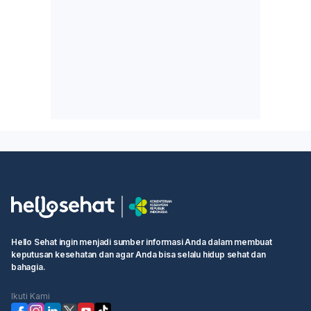
Hello Sehat ingin menjadi sumber informasi Anda dalam membuat
keputusan kesehatan dan agar Anda bisa selalu hidup sehat dan
bahagia.
Ikuti Kami