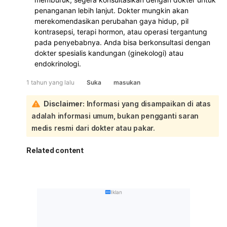
penanganan lebih lanjut. Dokter mungkin akan
merekomendasikan perubahan gaya hidup, pil
kontrasepsi, terapi hormon, atau operasi tergantung
pada penyebabnya. Anda bisa berkonsultasi dengan
dokter spesialis kandungan (ginekologi) atau
endokrinologi.
1 tahun yang lalu
Suka
masukan
Disclaimer:
Informasi yang disampaikan di atas
adalah informasi umum, bukan pengganti saran
medis resmi dari dokter atau pakar.
Related content
Iklan