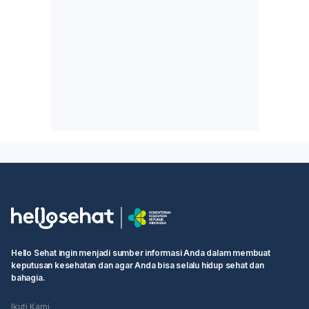
Hello Sehat ingin menjadi sumber informasi Anda dalam membuat
keputusan kesehatan dan agar Anda bisa selalu hidup sehat dan
bahagia.
Ikuti Kami