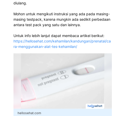
diulang.

Mohon untuk mengikuti instruksi yang ada pada masing-
masing testpack, karena mungkin ada sedikit perbedaan 
antara test pack yang satu dan lainnya. 

Untuk info lebih lanjut dapat membaca artikel berikut: 
https://hellosehat.com/kehamilan/kandungan/prenatal/ca
ra-menggunakan-alat-tes-kehamilan/
hellosehat.com