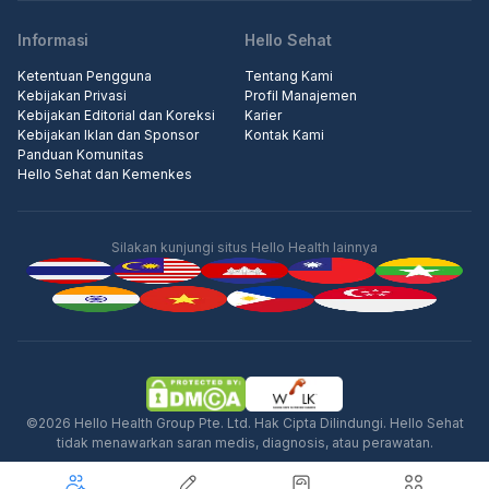
Informasi
Hello Sehat
Ketentuan Pengguna
Tentang Kami
Kebijakan Privasi
Profil Manajemen
Kebijakan Editorial dan Koreksi
Karier
Kebijakan Iklan dan Sponsor
Kontak Kami
Panduan Komunitas
Hello Sehat dan Kemenkes
Silakan kunjungi situs Hello Health lainnya
Iklan
©2026 Hello Health Group Pte. Ltd. Hak Cipta Dilindungi. Hello Sehat
tidak menawarkan saran medis, diagnosis, atau perawatan.