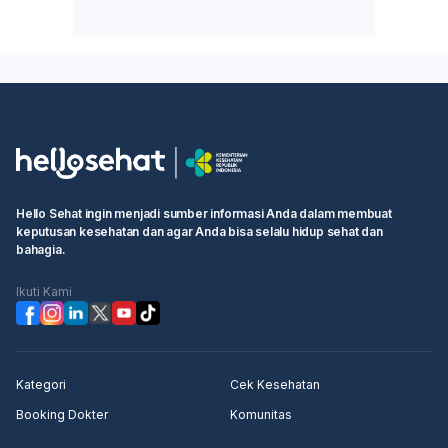
Hello Sehat ingin menjadi sumber informasi Anda dalam membuat
keputusan kesehatan dan agar Anda bisa selalu hidup sehat dan
bahagia.
Ikuti Kami
Kategori
Cek Kesehatan
Booking Dokter
Komunitas