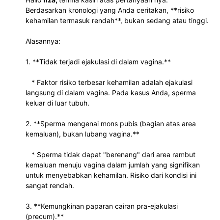
Berdasarkan kronologi yang Anda ceritakan, **risiko 
kehamilan termasuk rendah**, bukan sedang atau tinggi.
Alasannya:
1. **Tidak terjadi ejakulasi di dalam vagina.**
   * Faktor risiko terbesar kehamilan adalah ejakulasi 
langsung di dalam vagina. Pada kasus Anda, sperma 
keluar di luar tubuh.
2. **Sperma mengenai mons pubis (bagian atas area 
kemaluan), bukan lubang vagina.**
   * Sperma tidak dapat "berenang" dari area rambut 
kemaluan menuju vagina dalam jumlah yang signifikan 
untuk menyebabkan kehamilan. Risiko dari kondisi ini 
sangat rendah.
3. **Kemungkinan paparan cairan pra-ejakulasi 
(precum).**