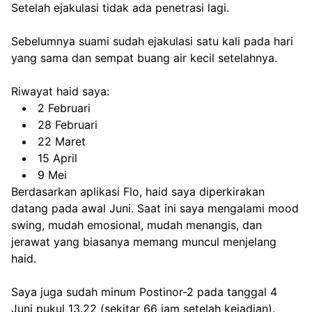
Setelah ejakulasi tidak ada penetrasi lagi.
Sebelumnya suami sudah ejakulasi satu kali pada hari 
yang sama dan sempat buang air kecil setelahnya.
Riwayat haid saya:
2 Februari
28 Februari
22 Maret
15 April
9 Mei
Berdasarkan aplikasi Flo, haid saya diperkirakan 
datang pada awal Juni. Saat ini saya mengalami mood 
swing, mudah emosional, mudah menangis, dan 
jerawat yang biasanya memang muncul menjelang 
haid.
Saya juga sudah minum Postinor-2 pada tanggal 4 
Juni pukul 13.22 (sekitar 66 jam setelah kejadian).