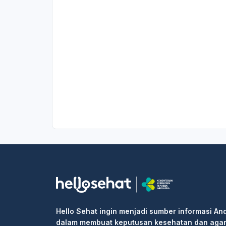
Hello Sehat ingin menjadi sumber informasi An
dalam membuat keputusan kesehatan dan aga