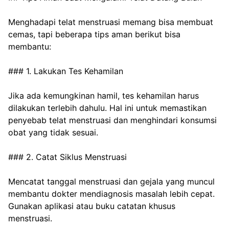
Menghadapi telat menstruasi memang bisa membuat 
cemas, tapi beberapa tips aman berikut bisa 
membantu:
### 1. Lakukan Tes Kehamilan
Jika ada kemungkinan hamil, tes kehamilan harus 
dilakukan terlebih dahulu. Hal ini untuk memastikan 
penyebab telat menstruasi dan menghindari konsumsi 
obat yang tidak sesuai.
### 2. Catat Siklus Menstruasi
Mencatat tanggal menstruasi dan gejala yang muncul 
membantu dokter mendiagnosis masalah lebih cepat. 
Gunakan aplikasi atau buku catatan khusus 
menstruasi.