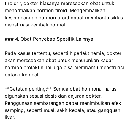
tiroid**, dokter biasanya meresepkan obat untuk 
menormalkan hormon tiroid. Mengembalikan 
keseimbangan hormon tiroid dapat membantu siklus 
menstruasi kembali normal.
### 4. Obat Penyebab Spesifik Lainnya
Pada kasus tertentu, seperti hiperlaktinemia, dokter 
akan meresepkan obat untuk menurunkan kadar 
hormon prolaktin. Ini juga bisa membantu menstruasi 
datang kembali.
**Catatan penting:** Semua obat hormonal harus 
digunakan sesuai dosis dan anjuran dokter. 
Penggunaan sembarangan dapat menimbulkan efek 
samping, seperti mual, sakit kepala, atau gangguan 
liver.
---