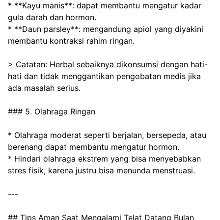
* **Kayu manis**: dapat membantu mengatur kadar 
gula darah dan hormon.
* **Daun parsley**: mengandung apiol yang diyakini 
membantu kontraksi rahim ringan.
> Catatan: Herbal sebaiknya dikonsumsi dengan hati-
hati dan tidak menggantikan pengobatan medis jika 
ada masalah serius.
### 5. Olahraga Ringan
* Olahraga moderat seperti berjalan, bersepeda, atau 
berenang dapat membantu mengatur hormon.
* Hindari olahraga ekstrem yang bisa menyebabkan 
stres fisik, karena justru bisa menunda menstruasi.
---
## Tips Aman Saat Mengalami Telat Datang Bulan