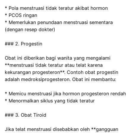
* Pola menstruasi tidak teratur akibat hormon
* PCOS ringan
* Memerlukan penundaan menstruasi sementara 
(dengan resep dokter)
### 2. Progestin
Obat ini diberikan bagi wanita yang mengalami 
**menstruasi tidak teratur atau telat karena 
kekurangan progesteron**. Contoh obat progestin 
adalah medroksiprogesteron. Obat ini membantu:
* Memicu menstruasi jika hormon progesteron rendah
* Menormalkan siklus yang tidak teratur
### 3. Obat Tiroid
Jika telat menstruasi disebabkan oleh **gangguan 