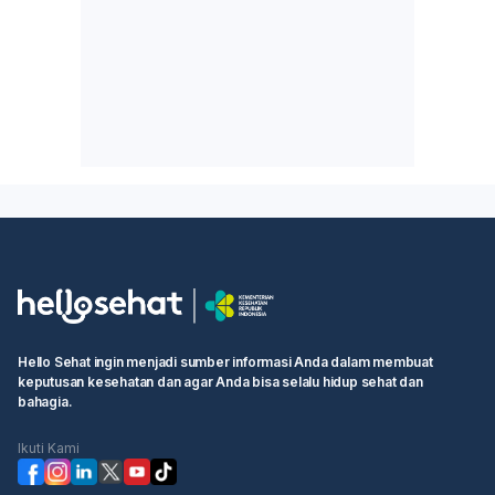
Hello Sehat ingin menjadi sumber informasi Anda dalam membuat
keputusan kesehatan dan agar Anda bisa selalu hidup sehat dan
bahagia.
Ikuti Kami