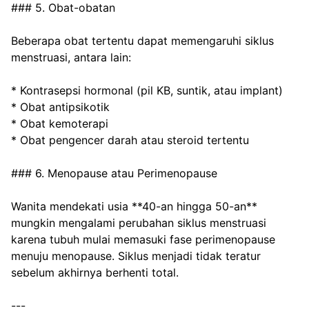
### 5. Obat-obatan
Beberapa obat tertentu dapat memengaruhi siklus 
menstruasi, antara lain:
* Kontrasepsi hormonal (pil KB, suntik, atau implant)
* Obat antipsikotik
* Obat kemoterapi
* Obat pengencer darah atau steroid tertentu
### 6. Menopause atau Perimenopause
Wanita mendekati usia **40-an hingga 50-an** 
mungkin mengalami perubahan siklus menstruasi 
karena tubuh mulai memasuki fase perimenopause 
menuju menopause. Siklus menjadi tidak teratur 
sebelum akhirnya berhenti total.
---