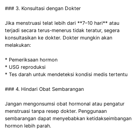
### 3. Konsultasi dengan Dokter
Jika menstruasi telat lebih dari **7–10 hari** atau 
terjadi secara terus-menerus tidak teratur, segera 
konsultasikan ke dokter. Dokter mungkin akan 
melakukan:
* Pemeriksaan hormon
* USG reproduksi
* Tes darah untuk mendeteksi kondisi medis tertentu
### 4. Hindari Obat Sembarangan
Jangan mengonsumsi obat hormonal atau pengatur 
menstruasi tanpa resep dokter. Penggunaan 
sembarangan dapat menyebabkan ketidakseimbangan 
hormon lebih parah.