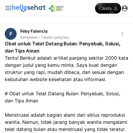
Feby Falencia
F
Kehamilan
1 bulan yang lalu
Obat untuk Telat Datang Bulan: Penyebab, Solusi,
dan Tips Aman
Tentu! Berikut adalah artikel panjang sekitar 2000 kata 
dengan judul yang kamu minta. Saya buat dengan 
struktur yang rapi, mudah dibaca, dan sesuai dengan 
kebutuhan website kesehatan atau informasi.
# Obat untuk Telat Datang Bulan: Penyebab, Solusi, 
dan Tips Aman
Menstruasi adalah bagian alami dari siklus reproduksi 
wanita. Namun, tidak jarang banyak wanita mengalami 
telat datang bulan atau menstruasi yang tidak teratur. 