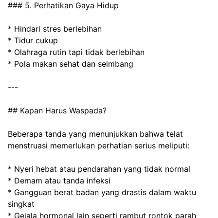
### 5. Perhatikan Gaya Hidup
* Hindari stres berlebihan
* Tidur cukup
* Olahraga rutin tapi tidak berlebihan
* Pola makan sehat dan seimbang
---
## Kapan Harus Waspada?
Beberapa tanda yang menunjukkan bahwa telat 
menstruasi memerlukan perhatian serius meliputi:
* Nyeri hebat atau pendarahan yang tidak normal
* Demam atau tanda infeksi
* Gangguan berat badan yang drastis dalam waktu 
singkat
* Gejala hormonal lain seperti rambut rontok parah 