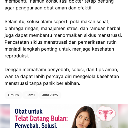
membantu, namun konsultasi dokter tetap penting 
agar penggunaan obat aman dan efektif.
Selain itu, solusi alami seperti pola makan sehat, 
olahraga ringan, manajemen stres, dan ramuan herbal 
juga dapat membantu menormalkan siklus menstruasi. 
Pencatatan siklus menstruasi dan pemeriksaan rutin 
menjadi langkah penting untuk menjaga kesehatan 
reproduksi.
Dengan memahami penyebab, solusi, dan tips aman, 
wanita dapat lebih percaya diri mengelola kesehatan 
menstruasi tanpa panik berlebihan.
Umum
Hamil
Juni 2025