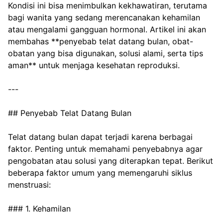
Kondisi ini bisa menimbulkan kekhawatiran, terutama 
bagi wanita yang sedang merencanakan kehamilan 
atau mengalami gangguan hormonal. Artikel ini akan 
membahas **penyebab telat datang bulan, obat-
obatan yang bisa digunakan, solusi alami, serta tips 
aman** untuk menjaga kesehatan reproduksi.
---
## Penyebab Telat Datang Bulan
Telat datang bulan dapat terjadi karena berbagai 
faktor. Penting untuk memahami penyebabnya agar 
pengobatan atau solusi yang diterapkan tepat. Berikut 
beberapa faktor umum yang memengaruhi siklus 
menstruasi:
### 1. Kehamilan