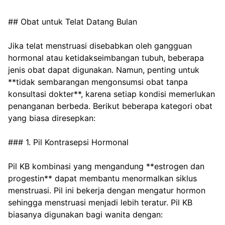
## Obat untuk Telat Datang Bulan
Jika telat menstruasi disebabkan oleh gangguan 
hormonal atau ketidakseimbangan tubuh, beberapa 
jenis obat dapat digunakan. Namun, penting untuk 
**tidak sembarangan mengonsumsi obat tanpa 
konsultasi dokter**, karena setiap kondisi memerlukan 
penanganan berbeda. Berikut beberapa kategori obat 
yang biasa diresepkan:
### 1. Pil Kontrasepsi Hormonal
Pil KB kombinasi yang mengandung **estrogen dan 
progestin** dapat membantu menormalkan siklus 
menstruasi. Pil ini bekerja dengan mengatur hormon 
sehingga menstruasi menjadi lebih teratur. Pil KB 
biasanya digunakan bagi wanita dengan: