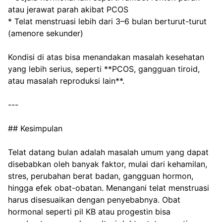
atau jerawat parah akibat PCOS
* Telat menstruasi lebih dari 3–6 bulan berturut-turut 
(amenore sekunder)
Kondisi di atas bisa menandakan masalah kesehatan 
yang lebih serius, seperti **PCOS, gangguan tiroid, 
atau masalah reproduksi lain**.
---
## Kesimpulan
Telat datang bulan adalah masalah umum yang dapat 
disebabkan oleh banyak faktor, mulai dari kehamilan, 
stres, perubahan berat badan, gangguan hormon, 
hingga efek obat-obatan. Menangani telat menstruasi 
harus disesuaikan dengan penyebabnya. Obat 
hormonal seperti pil KB atau progestin bisa 