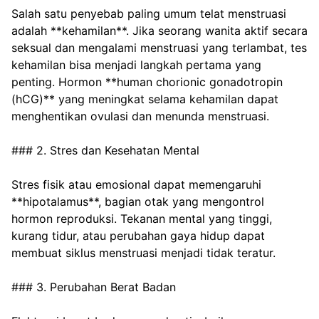
Salah satu penyebab paling umum telat menstruasi 
adalah **kehamilan**. Jika seorang wanita aktif secara 
seksual dan mengalami menstruasi yang terlambat, tes 
kehamilan bisa menjadi langkah pertama yang 
penting. Hormon **human chorionic gonadotropin 
(hCG)** yang meningkat selama kehamilan dapat 
menghentikan ovulasi dan menunda menstruasi.
### 2. Stres dan Kesehatan Mental
Stres fisik atau emosional dapat memengaruhi 
**hipotalamus**, bagian otak yang mengontrol 
hormon reproduksi. Tekanan mental yang tinggi, 
kurang tidur, atau perubahan gaya hidup dapat 
membuat siklus menstruasi menjadi tidak teratur.
### 3. Perubahan Berat Badan