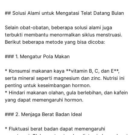
## Solusi Alami untuk Mengatasi Telat Datang Bulan
Selain obat-obatan, beberapa solusi alami juga 
terbukti membantu menormalkan siklus menstruasi. 
Berikut beberapa metode yang bisa dicoba:
### 1. Mengatur Pola Makan
* Konsumsi makanan kaya **vitamin B, C, dan E**, 
serta mineral seperti magnesium dan zinc. Nutrisi ini 
penting untuk keseimbangan hormon.
* Hindari makanan olahan, gula berlebihan, dan kafein 
yang dapat memengaruhi hormon.
### 2. Menjaga Berat Badan Ideal
* Fluktuasi berat badan dapat memengaruhi 