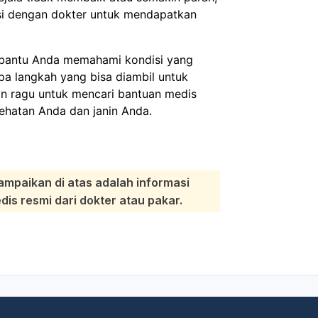
asi dengan dokter untuk mendapatkan
mbantu Anda memahami kondisi yang
a langkah yang bisa diambil untuk
n ragu untuk mencari bantuan medis
esehatan Anda dan janin Anda.
ampaikan di atas adalah informasi
s resmi dari dokter atau pakar.