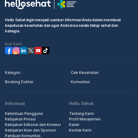
Hello Sehat ingin menjadi sumber informasi Anda dalam membuat
keputusan kesehatan dan agar Anda bisa selalu hidup sehat dan
bahagia.
Ikuti Kami
Kategori
Cek Kesehatan
Booking Dokter
Komunitas
Informasi
Hello Sehat
Ketentuan Pengguna
Tentang Kami
Kebijakan Privasi
Profil Manajemen
Kebijakan Editorial dan Koreksi
Karier
Kebijakan Iklan dan Sponsor
Kontak Kami
Panduan Komunitas