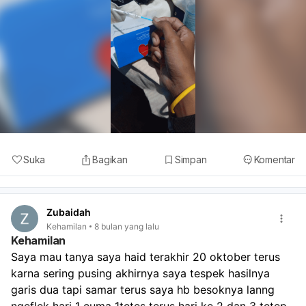
Suka
Bagikan
Simpan
Komentar
Zubaidah
Kehamilan
8 bulan yang lalu
Kehamilan
Saya mau tanya saya haid terakhir 20 oktober terus 
karna sering pusing akhirnya saya tespek hasilnya 
garis dua tapi samar terus saya hb besoknya lanng 